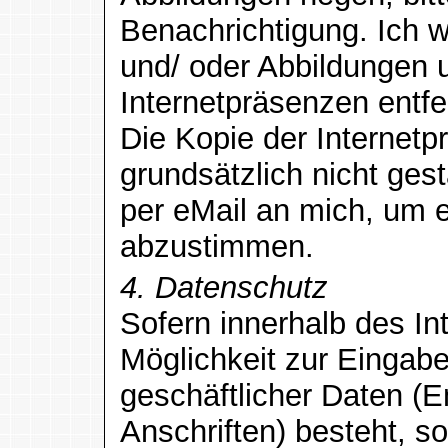
Benachrichtigung. Ich 
und/ oder Abbildungen 
Internetpräsenzen entfe
Die Kopie der Internetp
grundsätzlich nicht gest
per eMail an mich, um 
abzustimmen.
4. Datenschutz
Sofern innerhalb des In
Möglichkeit zur Eingabe
geschäftlicher Daten (
Anschriften) besteht, so