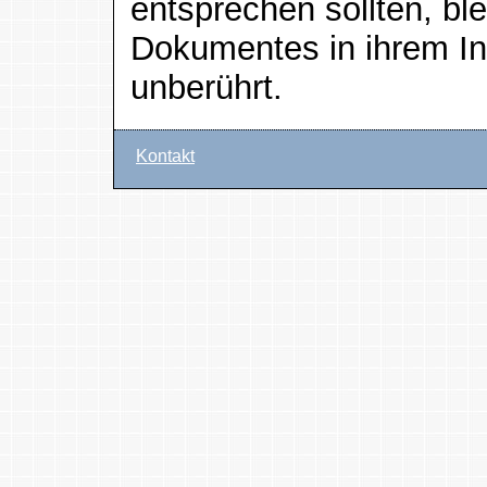
entsprechen sollten, ble
Dokumentes in ihrem Inh
unberührt.
Kontakt