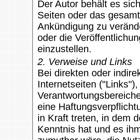
Der Autor behält es sich
Seiten oder das gesam
Ankündigung zu verände
oder die Veröffentlichun
einzustellen.
2. Verweise und Links
Bei direkten oder indir
Internetseiten ("Links")
Verantwortungsbereiche
eine Haftungsverpflicht
in Kraft treten, in dem 
Kenntnis hat und es ih