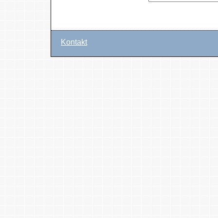
Kontakt